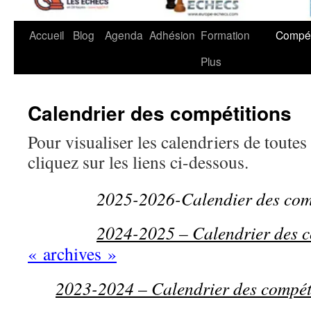
Accueil
Blog
Agenda
Adhésion
Formation
Compét
Plus
Calendrier des compétitions
Pour visualiser les calendriers de toutes
cliquez sur les liens ci-dessous.
2025-2026-Calendier des com
2024-2025 – Calendrier des c
« archives »
2023-2024 – Calendrier des compét