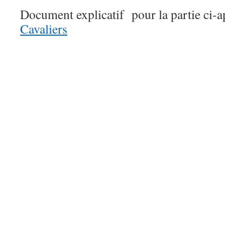
Document explicatif pour la partie ci-
Cavaliers