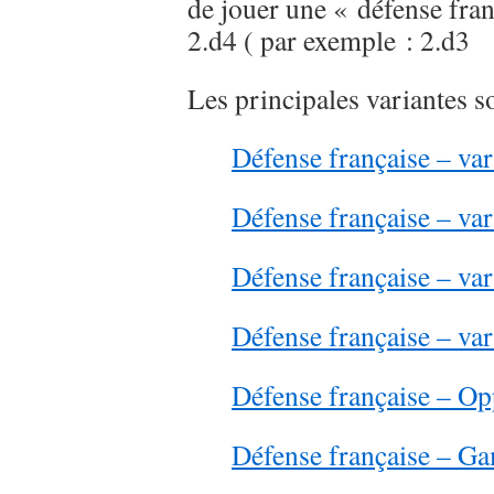
de jouer une « défense fran
2.d4 ( par exemple : 2.
Les principales variantes so
Défense française – var
Défense française – var
Défense française – var
Défense française – v
Défense française – Op
Défense française – Ga