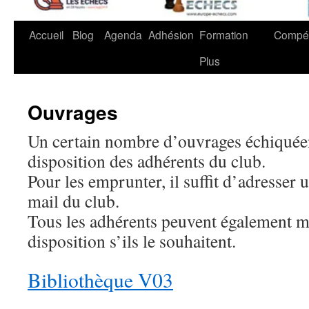
Accueil
Blog
Agenda
Adhésion
Formation
Compét
Plus
Ouvrages
Un certain nombre d’ouvrages échiquéen
disposition des adhérents du club.
Pour les emprunter, il suffit d’adresser 
mail du club.
Tous les adhérents peuvent également m
disposition s’ils le souhaitent.
Bibliothèque V03