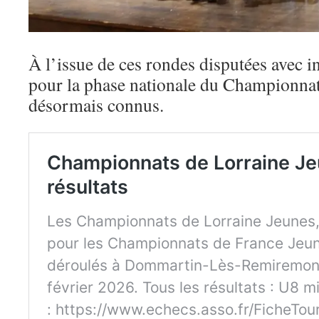
À l’issue de ces rondes disputées avec int
pour la phase nationale du Championnat
désormais connus.