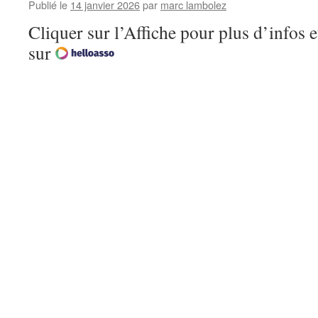
Publié le
14 janvier 2026
par
marc lambolez
Cliquer sur l’Affiche pour plus d’infos e
sur