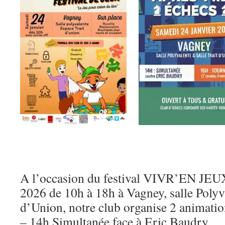
A l’occasion du festival VIVR’EN JEUX
2026 de 10h à 18h à Vagney, salle Polyva
d’Union, notre club organise 2 animatio
– 14h Simultanée face à Eric Baudry.