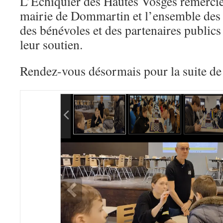
L’Échiquier des Hautes Vosges remerci
mairie de Dommartin et l’ensemble des c
des bénévoles et des partenaires publics
leur soutien.
Rendez-vous désormais pour la suite de 