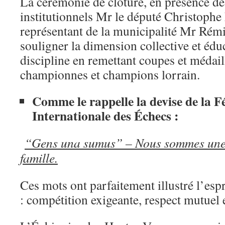
La cérémonie de clôture, en présence de
institutionnels Mr le député Christophe 
représentant de la municipalité Mr Rém
souligner la dimension collective et édu
discipline en remettant coupes et médail
championnes et champions lorrain.
Comme le rappelle la devise de la F
Internationale des Échecs :
“Gens una sumus” – Nous sommes une
famille.
Ces mots ont parfaitement illustré l’espr
: compétition exigeante, respect mutuel 