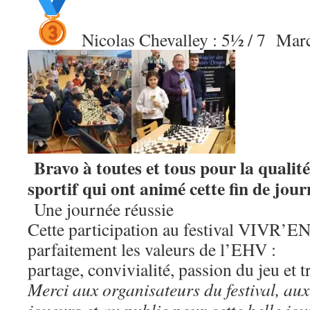
Nicolas Chevalley : 5½ / 7 Mar
Bravo à toutes et tous pour la qualité 
sportif qui ont animé cette fin de jour
Une journée réussie
Cette participation au festival VIVR’EN 
parfaitement les valeurs de l’EHV :
partage, convivialité, passion du jeu et 
Merci aux organisateurs du festival, aux