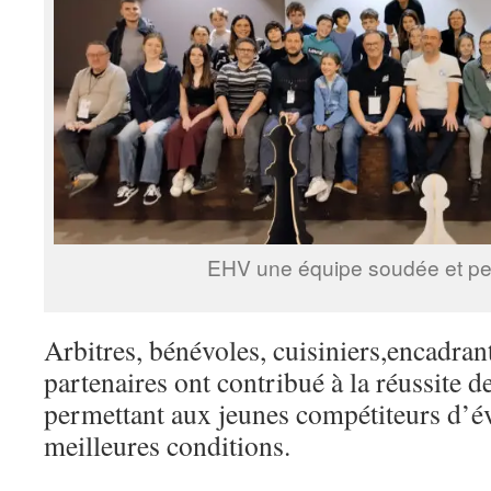
EHV une équipe soudée et pe
Arbitres, bénévoles, cuisiniers,encadrant
partenaires ont contribué à la réussite de
permettant aux jeunes compétiteurs d’év
meilleures conditions.