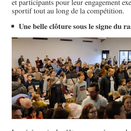
et participants pour leur engagement exe
sportif tout au long de la compétition.
Une belle clôture sous le signe du 