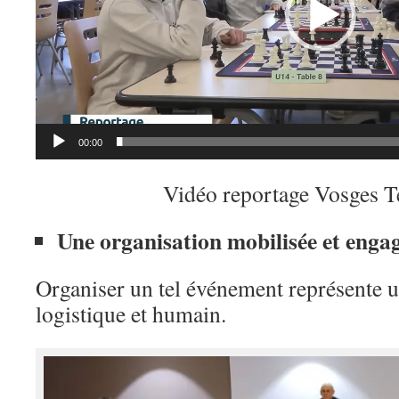
00:00
Vidéo reportage Vosges T
Une organisation mobilisée et enga
Organiser un tel événement représente un
logistique et humain.