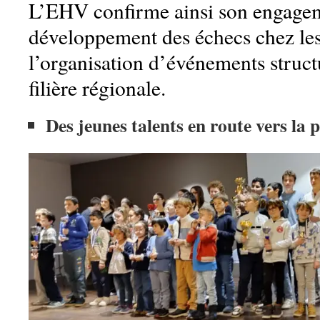
L’EHV confirme ainsi son engagem
développement des échecs chez les
l’organisation d’événements struct
filière régionale.
Des jeunes talents en route vers la 