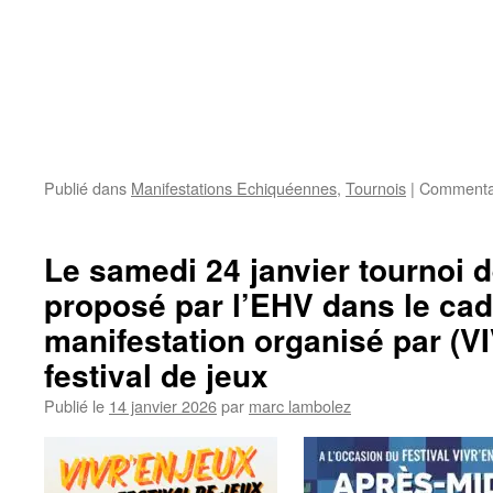
Publié dans
Manifestations Echiquéennes
,
Tournois
|
Commentai
Le samedi 24 janvier tournoi d
proposé par l’EHV dans le cad
manifestation organisé par (
festival de jeux
Publié le
14 janvier 2026
par
marc lambolez