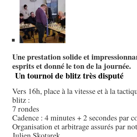
Une prestation solide et impressionna
esprits et donné le ton de la journée.
Un tournoi de blitz très disputé
Vers 16h, place à la vitesse et à la tacti
blitz :
7 rondes
Cadence : 4 minutes + 2 secondes par c
Organisation et arbitrage assurés par notr
Julien Skotarek