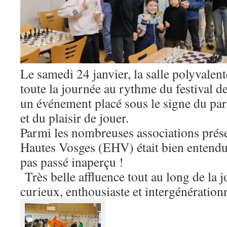
Le samedi 24 janvier, la salle polyvalen
toute la journée au rythme du festival
un événement placé sous le signe du part
et du plaisir de jouer.
Parmi les nombreuses associations prése
Hautes Vosges (EHV) était bien entendu 
pas passé inaperçu !
Très belle affluence tout au long de la 
curieux, enthousiaste et intergénération