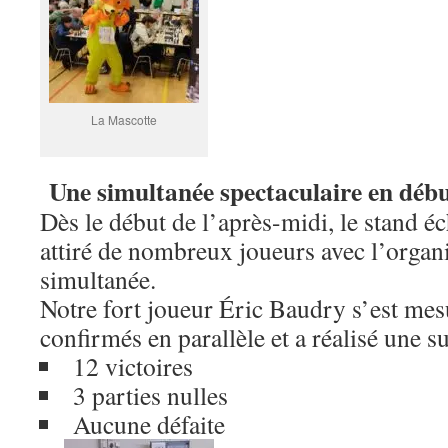
La Mascotte
Une simultanée spectaculaire en déb
Dès le début de l’après-midi, le stand 
attiré de nombreux joueurs avec l’organ
simultanée.
Notre fort joueur Éric Baudry s’est mes
confirmés en parallèle et a réalisé une 
12 victoires
3 parties nulles
Aucune défaite