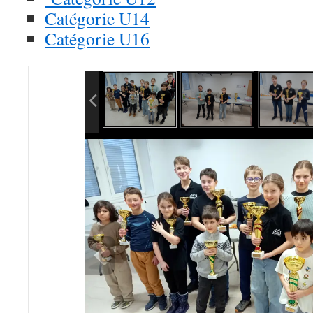
Catégorie U14
Catégorie U16