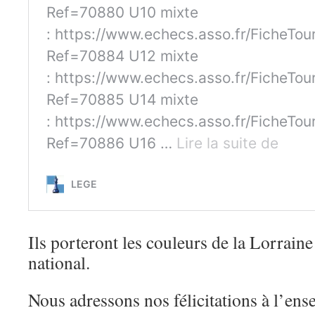
Ils porteront les couleurs de la Lorraine
national.
Nous adressons nos félicitations à l’ens