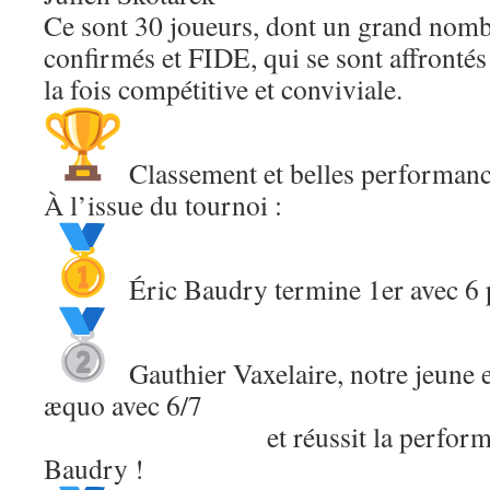
Ce sont 30 joueurs, dont un grand nomb
confirmés et FIDE, qui se sont affronté
la fois compétitive et conviviale.
Classement et belles performa
À l’issue du tournoi :
Éric Baudry termine 1er avec 6 
Gauthier Vaxelaire, notre jeune 
æquo avec 6/7
et réussit la performance d
Baudry !