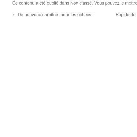
Ce contenu a été publié dans
Non classé
. Vous pouvez le mettr
←
De nouveaux arbitres pour les échecs !
Rapide de