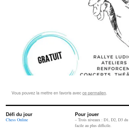
Vous pouvez la mettre en favoris avec
ce permalien
.
Défi du jour
Pour jouer
Chess Online
– Trois niveaux : D1, D2, D3 du
facile au plus difficile.