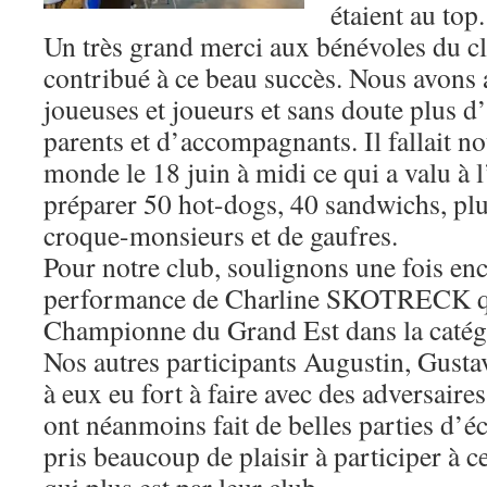
étaient au top.
Un très grand merci aux bénévoles du 
contribué à ce beau succès. Nous avons 
joueuses et joueurs et sans doute plus d
parents et d’accompagnants. Il fallait no
monde le 18 juin à midi ce qui a valu à 
préparer 50 hot-dogs, 40 sandwichs, plu
croque-monsieurs et de gaufres.
Pour notre club, soulignons une fois en
performance de Charline SKOTRECK qu
Championne du Grand Est dans la catég
Nos autres participants Augustin, Gusta
à eux eu fort à faire avec des adversaires 
ont néanmoins fait de belles parties d’é
pris beaucoup de plaisir à participer à 