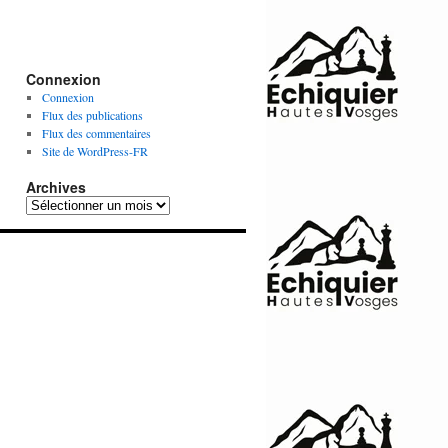
Connexion
Connexion
Flux des publications
Flux des commentaires
Site de WordPress-FR
Archives
Archives