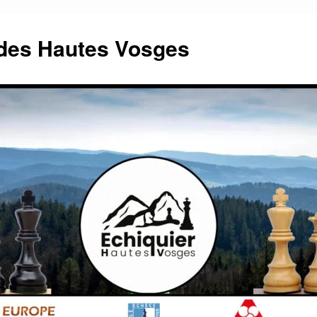
 des Hautes Vosges