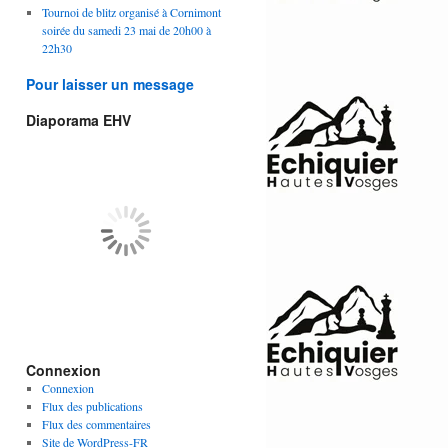
Tournoi de blitz organisé à Cornimont
soirée du samedi 23 mai de 20h00 à
22h30
Pour laisser un message
Diaporama EHV
Connexion
Connexion
Flux des publications
Flux des commentaires
Site de WordPress-FR