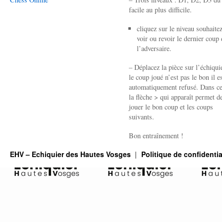
facile au plus difficile.
cliquez sur le niveau souhaite
voir ou revoir le dernier coup 
l’adversaire.
– Déplacez la pièce sur l’échiquie
le coup joué n’est pas le bon il e
automatiquement refusé. Dans ce
la flèche > qui apparaît permet de
jouer le bon coup et les coups
suivants.
Bon entraînement !
EHV – Echiquier des Hautes Vosges
Politique de confidentia