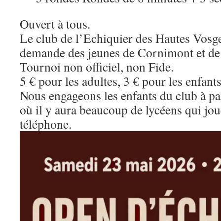
Ouvert à tous.
Le club de l’Echiquier des Hautes Vosge
demande des jeunes de Cornimont et de
Tournoi non officiel, non Fide.
5 € pour les adultes, 3 € pour les enfants
Nous engageons les enfants du club à par
où il y aura beaucoup de lycéens qui joue
téléphone.