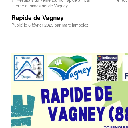
interne et bimestriel de Vagney
Rapide de Vagney
Publié le
8 février 2025
par
marc lambolez