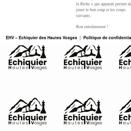
la flèche > qui apparaît permet de
jouer le bon coup et les coups
suivants.
Bon entraînement !
EHV – Echiquier des Hautes Vosges
Politique de confidentia