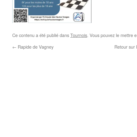
Ce contenu a été publié dans
Tournois
. Vous pouvez le mettre e
←
Rapide de Vagney
Retour sur 