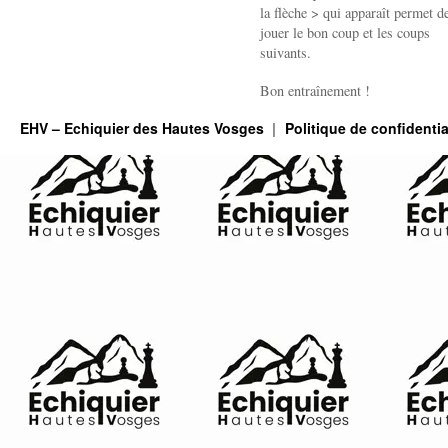
la flèche > qui apparaît permet de
jouer le bon coup et les coups
suivants.
Bon entraînement !
EHV – Echiquier des Hautes Vosges
Politique de confidentia