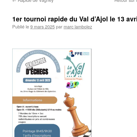
1er tournoi rapide du Val d’Ajol le 13 avri
Publié le
9 mars 2025
par
marc lambolez